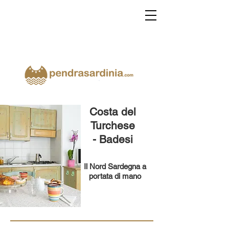
Costa del
Turchese
- Badesi
Il Nord Sardegna a
portata di mano