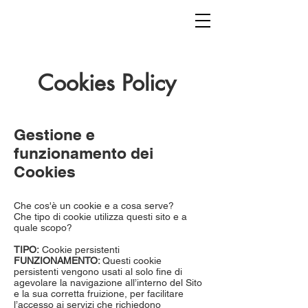
Cookies Policy
Gestione e
funzionamento dei
Cookies
Che cos'è un cookie e a cosa serve?
Che tipo di cookie utilizza questi sito e a
quale scopo?
TIPO:
Cookie persistenti
FUNZIONAMENTO:
Questi cookie
persistenti vengono usati al solo fine di
agevolare la navigazione all’interno del Sito
e la sua corretta fruizione, per facilitare
l’accesso ai servizi che richiedono