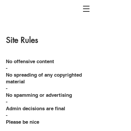
Site Rules
No offensive content
-
No spreading of any copyrighted
material
-
No spamming or advertising
-
Admin decisions are final
-
Please be nice